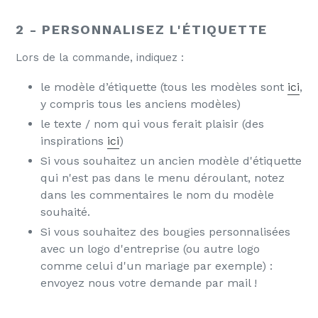
2 - PERSONNALISEZ L'ÉTIQUETTE
Lors de la commande, indiquez :
le modèle d’étiquette (tous les modèles sont
ici
,
y compris tous les anciens modèles)
le texte / nom qui vous ferait plaisir (des
inspirations
ici
)
Si vous souhaitez un ancien modèle d'étiquette
qui n'est pas dans le menu déroulant, notez
dans les commentaires le nom du modèle
souhaité.
Si vous souhaitez des bougies personnalisées
avec un logo d'entreprise (ou autre logo
comme celui d'un mariage par exemple) :
envoyez nous votre demande par mail !