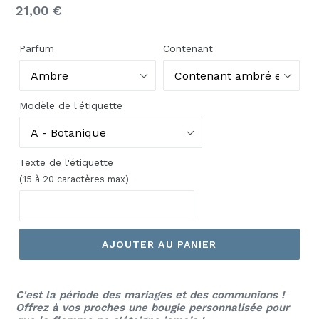
Prix
21,00 €
Parfum
Contenant
Modèle de l'étiquette
Texte de l'étiquette
(15 à 20 caractères max)
AJOUTER AU PANIER
C'est la période des mariages et des communions !
Offrez à vos proches une bougie personnalisée pour