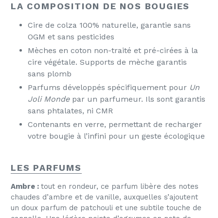
LA COMPOSITION DE NOS BOUGIES
Cire de colza 100% naturelle, garantie sans
OGM et sans pesticides
Mèches en coton non-traité et pré-cirées à la
cire végétale. Supports de mèche garantis
sans plomb
Parfums développés spécifiquement pour
Un
Joli Monde
par un parfumeur. Ils sont garantis
sans phtalates, ni CMR
Contenants en verre, permettant de recharger
votre bougie à l’infini pour un geste écologique
LES PARFUMS
Ambre :
tout en rondeur, ce parfum libère des notes
chaudes d’ambre et de vanille, auxquelles s’ajoutent
un doux parfum de patchouli et une subtile touche de